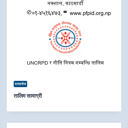
दस्तावेज
तालिम सामाग्री