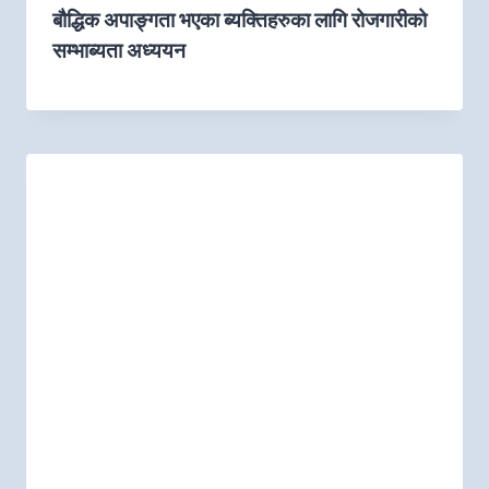
बौद्धिक अपाङ्गता भएका ब्यक्तिहरुका लागि रोजगारीको
सम्भाब्यता अध्ययन