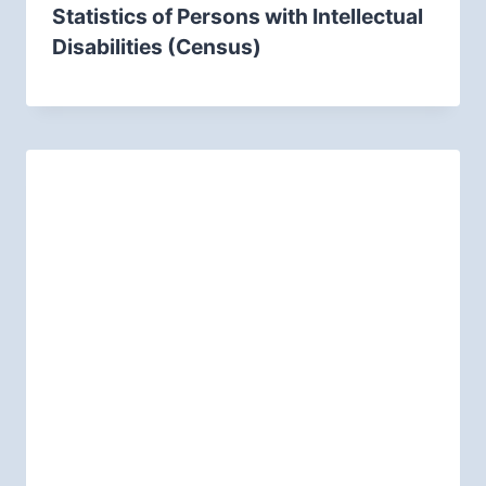
Statistics of Persons with Intellectual
Disabilities (Census)