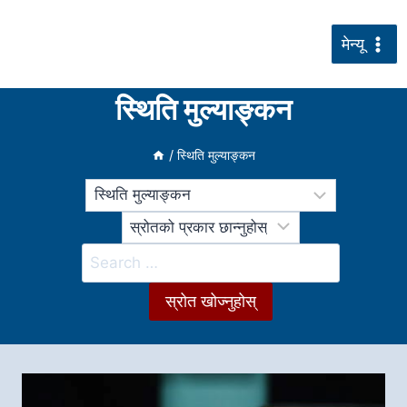
सामग्रीमा
जानुहोस्
मेन्यू
स्थिति मुल्याङ्कन
/
स्थिति मुल्याङ्कन