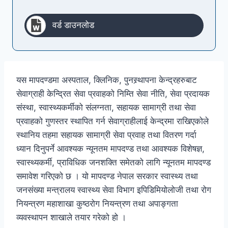
वर्ड डाउनलोड
यस मापदण्डमा अस्पताल, क्लिनिक, पुनस्र्थापना केन्द्रहरुबाट
सेवाग्राही केन्द्रित सेवा प्रवाहको निम्ति सेवा नीति, सेवा प्रदायक
संस्था, स्वास्थ्यकर्मीको संलग्नता, सहायक सामाग्री तथा सेवा
प्रवाहको गुणस्तर स्थापित गर्न सेवाग्राहीलाई केन्द्रमा राखिएकोले
स्थानिय तहमा सहायक सामाग्री सेवा प्रवाह तथा वितरण गर्दा
ध्यान दिनुपर्ने आवश्यक न्यूनतम मापदण्ड तथा आवश्यक विशेषज्ञ,
स्वास्थ्यकर्मी, प्राविधिक जनशक्ति समेतको लागि न्यूनतम मापदण्ड
समावेश गरिएको छ । यो मापदण्ड नेपाल सरकार स्वास्थ्य तथा
जनसंख्या मन्त्रालय स्वास्थ्य सेवा विभाग इपिडिमियोलोजी तथा रोग
नियन्त्रण महाशाखा कुष्ठरोग नियन्त्रण तथा अपाङ्गता
व्यवस्थापन शाखाले तयार गरेको हो ।