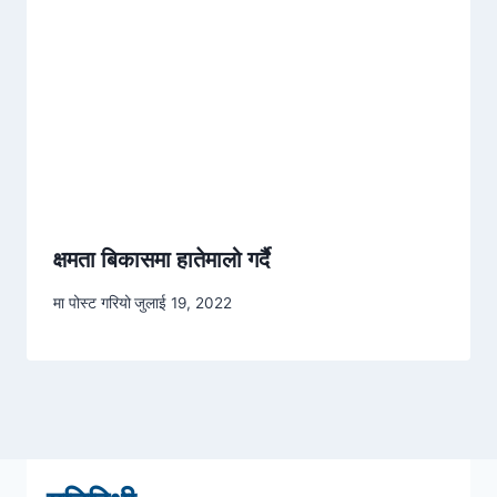
क्षमता बिकासमा हातेमालो गर्दै
मा पोस्ट गरियो
जुलाई 19, 2022