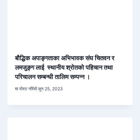
बौद्धिक अपाङ्गताका अभिभावक संघ चितवन र
लमजुङ्ग लाई स्थानीय श्रोतको पहिचान तथा
परिचालन सम्बन्धी तालिम सम्पन्न ।
मा पोस्ट गरियो
जुन 25, 2023