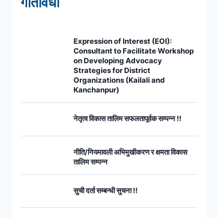
गतिविधी
Expression of Interest (EOI):
Consultant to Facilitate Workshop
on Developing Advocacy
Strategies for District
Organizations (Kailali and
Kanchanpur)
नेतृत्व विकास तालिम सफलतापूर्वक सम्पन्न !!
नीति/नियमावली अभिमुखीकरण र क्षमता विकास
तालिम सम्पन्न
सुची दर्ता सम्बन्धी सुचना !!