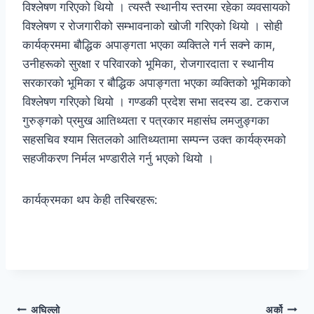
विश्लेषण गरिएको थियो । त्यस्तै स्थानीय स्तरमा रहेका व्यवसायको
विश्लेषण र रोजगारीको सम्भावनाको खोजी गरिएको थियो । सोही
कार्यक्रममा बौद्धिक अपाङ्गता भएका व्यक्तिले गर्न सक्ने काम,
उनीहरूको सुरक्षा र परिवारको भूमिका, रोजगारदाता र स्थानीय
सरकारको भूमिका र बौद्धिक अपाङ्गता भएका व्यक्तिको भूमिकाको
विश्लेषण गरिएको थियो । गण्डकी प्रदेश सभा सदस्य डा. टकराज
गुरुङ्गको प्रमुख आतिथ्यता र पत्रकार महासंघ लमजुङ्गका
सहसचिव श्याम सितलको आतिथ्यतामा सम्पन्न उक्त कार्यक्रमको
सहजीकरण निर्मल भण्डारीले गर्नु भएको थियो ।
कार्यक्रमका थप केही तस्बिरहरू:
पोस्टको
अघिल्लो
अर्को