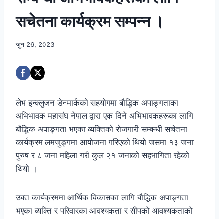
सचेतना कार्यक्रम सम्पन्न ।
जुन 26, 2023
लेभ इन्क्लुजन डेनमार्कको सहयोगमा बौद्धिक अपाङ्गताका
अभिभावक महासंघ नेपाल द्वारा एक दिने अभिभावकहरूका लागि
बौद्धिक अपाङ्गता भएका व्यक्तिको रोजगारी सम्बन्धी सचेतना
कार्यक्रम लमजुङ्गमा आयोजना गरिएको थियो जसमा १३ जना
पुरुष र ८ जना महिला गरी कुल २१ जनाको सहभागिता रहेको
थियो ।
उक्त कार्यक्रममा आर्थिक विकासका लागि बौद्धिक अपाङ्गता
भएका व्यक्ति र परिवारका आवश्यकता र सीपको आवश्यकताको