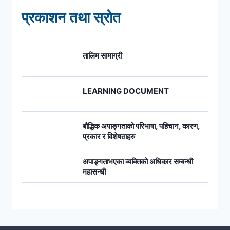
प्रकाशन तथा स्रोत
तालिम सामाग्री
LEARNING DOCUMENT
बौद्धिक अपाङ्गताको परिभाषा, पहिचान, कारण,
प्रकार र विशेषताहरु
अपाङ्गताभएका व्यक्तिको अधिकार सम्बन्धी
महासन्धी