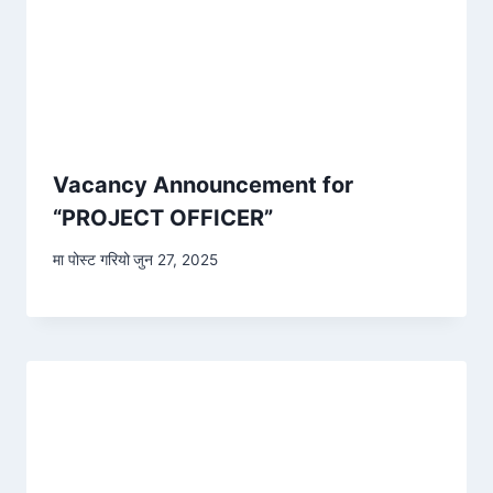
Vacancy Announcement for
“PROJECT OFFICER”
मा पोस्ट गरियो
जुन 27, 2025