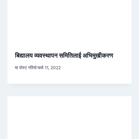
बिद्यालय व्यवस्थापन समितिलाई अभिमुखीकरण
मा पोस्ट गरियो
मार्च 11, 2022