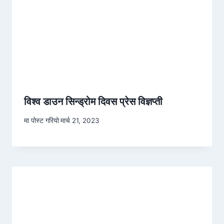
विश्व डाउन सिन्ड्रोम दिवस प्रेस विज्ञप्ती
मा पोस्ट गरियो
मार्च 21, 2023