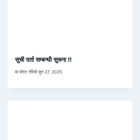
सुची दर्ता सम्बन्धी सुचना !!
मा पोस्ट गरियो
जुन 27, 2025