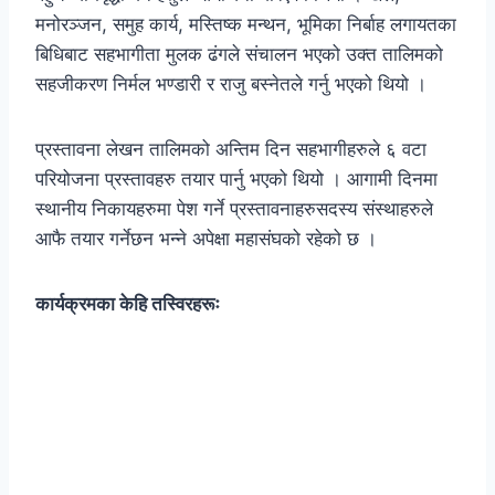
मनोरञ्जन, समुह कार्य, मस्तिष्क मन्थन, भूमिका निर्बाह लगायतका
बिधिबाट सहभागीता मुलक ढंगले संचालन भएको उक्त तालिमको
सहजीकरण निर्मल भण्डारी र राजु बस्नेतले गर्नु भएको थियो ।
प्रस्तावना लेखन तालिमको अन्तिम दिन सहभागीहरुले ६ वटा
परियोजना प्रस्तावहरु तयार पार्नु भएको थियो । आगामी दिनमा
स्थानीय निकायहरुमा पेश गर्ने प्रस्तावनाहरुसदस्य संस्थाहरुले
आफै तयार गर्नेछन भन्ने अपेक्षा महासंघको रहेको छ ।
कार्यक्रमका केहि तस्विरहरूः