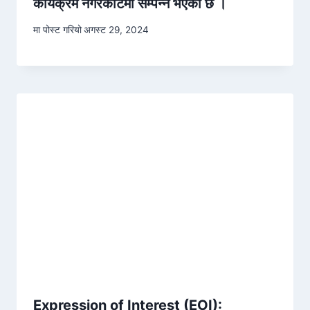
कार्यक्रम नगरकोटमा सम्पन्न भएको छ ।
मा पोस्ट गरियो
अगस्ट 29, 2024
Expression of Interest (EOI):