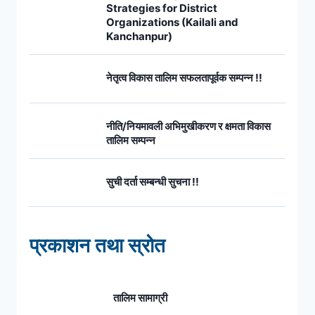
Strategies for District
Organizations (Kailali and
Kanchanpur)
नेतृत्व विकास तालिम सफलतापूर्वक सम्पन्न !!
नीति/नियमावली अभिमुखीकरण र क्षमता विकास
तालिम सम्पन्न
सुची दर्ता सम्बन्धी सुचना !!
प्रकाशन तथा स्रोत
तालिम सामाग्री