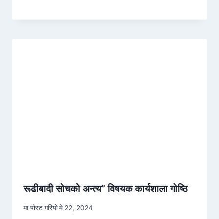
रूढीबादी सोचको अन्त्य” विषयक कार्यशाला गोष्ठि
मा पोस्ट गरियो
मे 22, 2024