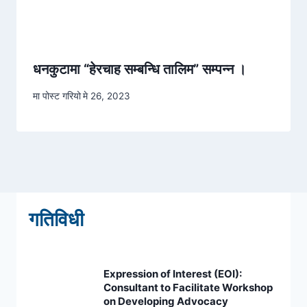
धनकुटामा “हेरचाह सम्बन्धि तालिम” सम्पन्न ।
मा पोस्ट गरियो
मे 26, 2023
गतिविधी
Expression of Interest (EOI):
Consultant to Facilitate Workshop
on Developing Advocacy