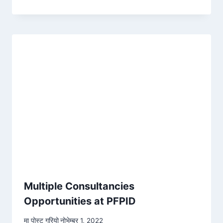
Multiple Consultancies
Opportunities at PFPID
मा पोस्ट गरियो
नोभेम्बर 1, 2022