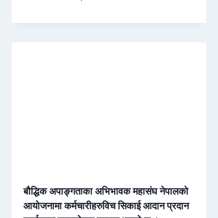
बौद्धिक अपाङ्गताका अभिभावक महासंघ नेपालको
आयोजनामा कर्मचारीहरुविच सिकाई आदान प्रदान