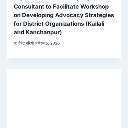
Consultant to Facilitate Workshop
on Developing Advocacy Strategies
for District Organizations (Kailali
and Kanchanpur)
मा पोस्ट गरियो
अप्रिल 5, 2026