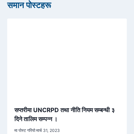
समान पोस्टहरू
सप्तरीमा UNCRPD तथा नीति नियम सम्बन्धी ३
दिने तालिम सम्पन्न ।
मा पोस्ट गरियो
मार्च 31, 2023