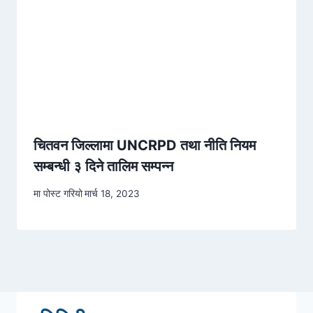
चितवन जिल्लामा UNCRPD तथा नीति नियम
सम्बन्धी ३ दिने तालिम सम्पन्न
मा पोस्ट गरियो
मार्च 18, 2023