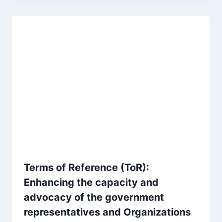
Terms of Reference (ToR):
Enhancing the capacity and
advocacy of the government
representatives and Organizations