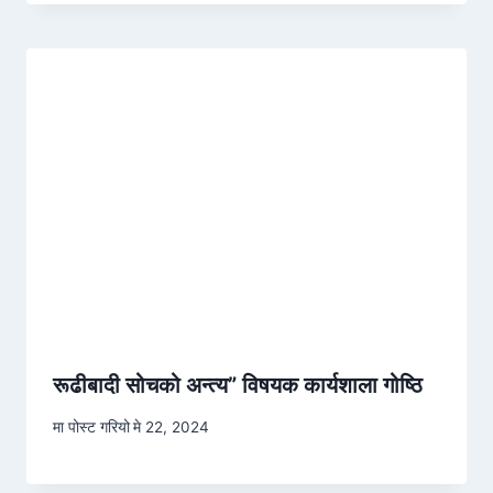
रूढीबादी सोचको अन्त्य” विषयक कार्यशाला गोष्ठि
मा पोस्ट गरियो
मे 22, 2024