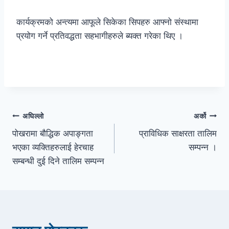
कार्यक्रमको अन्त्यमा आफूले सिकेका सिपहरु आफ्नो संस्थामा
प्रयोग गर्ने प्रतिवद्धता सहभागीहरुले ब्यक्त गरेका थिए ।
पोस्टको
अघिल्लो
अर्को
पोखरामा बौद्धिक अपाङ्गता
प्राविधिक साक्षरता तालिम
नेभिगेसन
भएका व्यक्तिहरुलाई हेरचाह
सम्पन्न ।
सम्बन्धी दुई दिने तालिम सम्पन्न