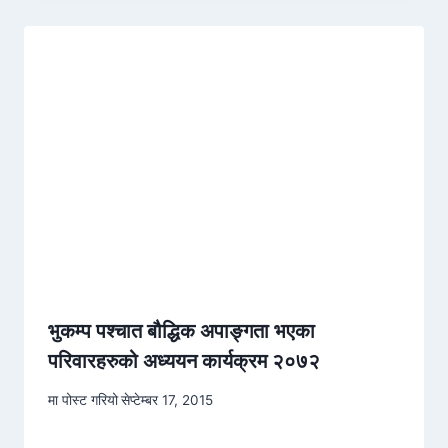
भुकम्प पश्चात बौद्धिक अपाङ्गता भएका
परिवारहरुको अध्ययन कार्यक्रम २०७२
मा पोस्ट गरियो
सेप्टेम्बर 17, 2015