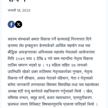
जनवरी 18, 2023
सदस्य संस्थाको क्षमता विकास गर्ने क्रमलाई निरन्तरता दिने
क्रममा लेव इन्क्लुजन डेनमार्कको आर्थिक सहयोग तथा यस
बौद्धिक अपाङ्गताका अभिभावक महासंघ नेपालको आयोजनामा
मिति २०७९ माघ २ देखि ४ गते सम्म म्याग्दीमा नेतृत्व विकास
तालिम सम्पन्न भएको छ । १३ महिला सहित २७ जनाको
उपस्थिति रहेको उक्त तालिममा नेतृत्वकर्ताका गुणहरु, नेतृत्व
विकास गर्ने सीपहरु, असल नेताको पहिचान, नेता र नेतृत्वको
बारेमा जानकारी लगायतका विषयमा विषयविज्ञ तथा यस महासंघका
अध्यक्ष श्री राजु
बस्नेतले सहजिकरण गर्नुभएको थियो । खेल,
मष्तिष्क मन्थन, समुह कार्य, बजार व्यवस्थापन, प्रस्तुतीकरण.
छलफल जस्ता विधिबाट विषयवस्तुमाथि प्रकाश पारिएको थियो ।