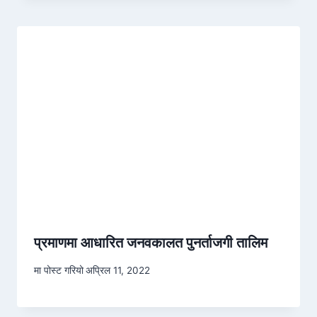
प्रमाणमा आधारित जनवकालत पुनर्ताजगी तालिम
मा पोस्ट गरियो
अप्रिल 11, 2022