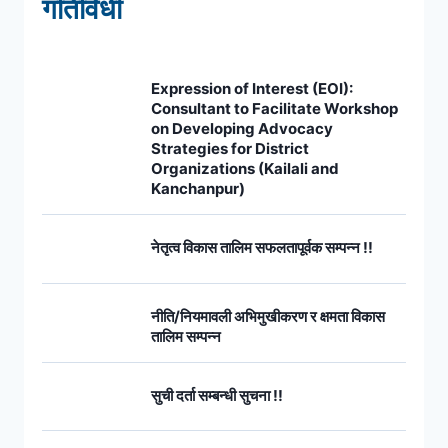
गतिविधी
Expression of Interest (EOI):
Consultant to Facilitate Workshop
on Developing Advocacy
Strategies for District
Organizations (Kailali and
Kanchanpur)
नेतृत्व विकास तालिम सफलतापूर्वक सम्पन्न !!
नीति/नियमावली अभिमुखीकरण र क्षमता विकास
तालिम सम्पन्न
सुची दर्ता सम्बन्धी सुचना !!