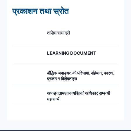
प्रकाशन तथा स्रोत
तालिम सामाग्री
LEARNING DOCUMENT
बौद्धिक अपाङ्गताको परिभाषा, पहिचान, कारण,
प्रकार र विशेषताहरु
अपाङ्गताभएका व्यक्तिको अधिकार सम्बन्धी
महासन्धी