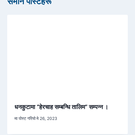
समान पोस्टहरू
धनकुटामा “हेरचाह सम्बन्धि तालिम” सम्पन्न ।
मा पोस्ट गरियो
मे 26, 2023