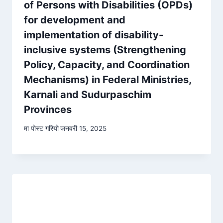
of Persons with Disabilities (OPDs)
for development and
implementation of disability-
inclusive systems (Strengthening
Policy, Capacity, and Coordination
Mechanisms) in Federal Ministries,
Karnali and Sudurpaschim
Provinces
मा पोस्ट गरियो
जनवरी 15, 2025