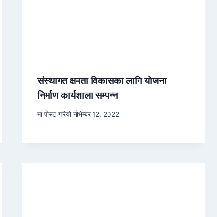
संस्थागत क्षमता विकासका लागि योजना
निर्माण कार्यशाला सम्पन्न
मा पोस्ट गरियो
नोभेम्बर 12, 2022