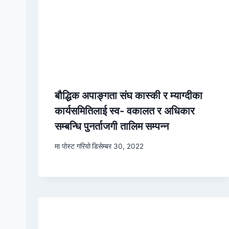
बौद्धिक अपाङ्गता संघ कास्की र म्याग्दीका
कार्यसमितिलाई स्व- वकालत र अधिकार
सम्बन्धि पुनर्ताजगी तालिम सम्पन्न
मा पोस्ट गरियो
डिसेम्बर 30, 2022