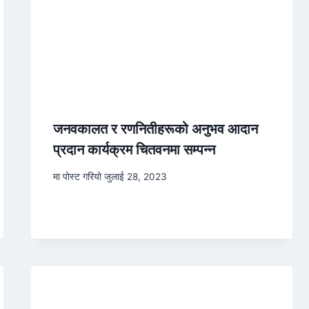
जनवकालत र रणनितीहरूको अनुभव आदान
प्रदान कार्यक्रम चितवनमा सम्पन्न
मा पोस्ट गरियो
जुलाई 28, 2023