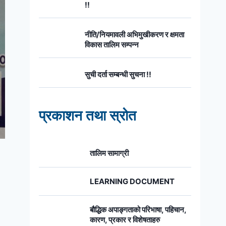
!!
नीति/नियमावली अभिमुखीकरण र क्षमता
विकास तालिम सम्पन्न
सुची दर्ता सम्बन्धी सुचना !!
प्रकाशन तथा स्रोत
तालिम सामाग्री
LEARNING DOCUMENT
बौद्धिक अपाङ्गताको परिभाषा, पहिचान,
कारण, प्रकार र विशेषताहरु