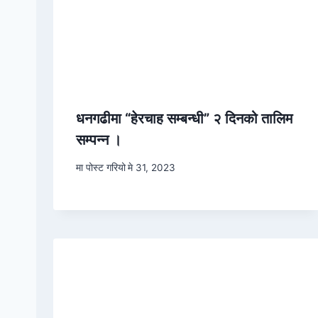
धनगढीमा “हेरचाह सम्बन्धी” २ दिनको तालिम
सम्पन्न ।
मा पोस्ट गरियो
मे 31, 2023