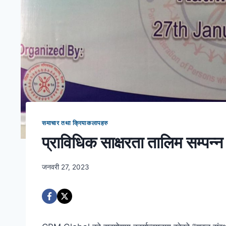
समाचार तथा क्रियाकलापहरु
प्राविधिक साक्षरता तालिम सम्पन्
जनवरी 27, 2023