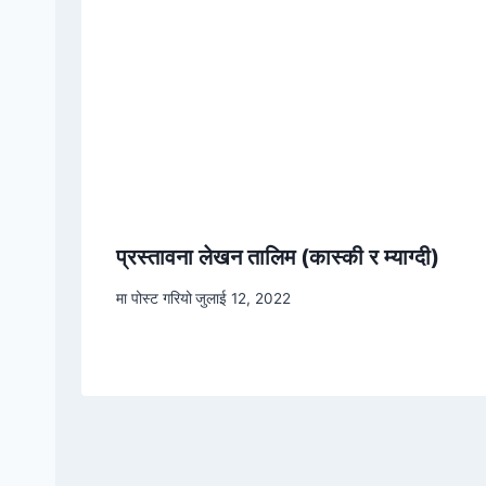
प्रस्तावना लेखन तालिम (कास्की र म्याग्दी)
मा पोस्ट गरियो
जुलाई 12, 2022