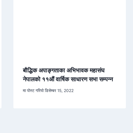
बौद्धिक अपाङ्गताका अभिभावक महासंघ
नेपालको ११औं वार्षिक साधारण सभा सम्पन्न
मा पोस्ट गरियो
डिसेम्बर 15, 2022