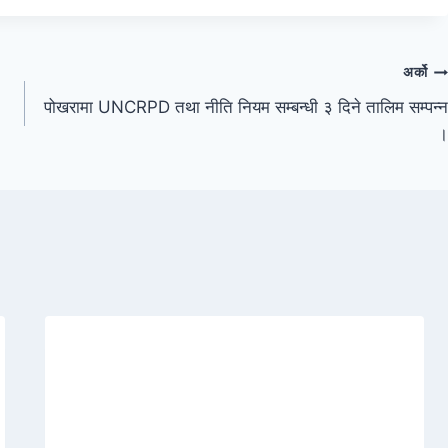
अर्को
पोखरामा UNCRPD तथा नीति नियम सम्बन्धी ३ दिने तालिम सम्पन्न
।