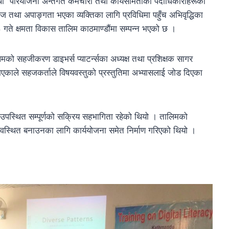
” परियोजना अन्तर्गत कर्मचारी तथा कार्यसमितीका पदाधिकारीहरूका
तथा अपाङ्गता भएका व्यक्तिका लागि प्रविधिमा पहुँच अभिवृद्धिका
 गते क्षमता विकास तालिम काठमाण्डौंमा सम्पन्न भएको छ ।
मको सहजीकरण डाइभर्स प्याटर्न्सका अध्यक्ष तथा प्रशिक्षक सागर
भएकाले सहजकर्ताले विषयवस्तुको प्रस्तुतिमा अभ्यासलाई जोड दिएका
न उपस्थित सम्पूर्णको सक्रिय सहभागिता रहेको थियो । तालिमको
वस्थित बनाउनका लागि कार्ययोजना समेत निर्माण गरिएको थियो ।