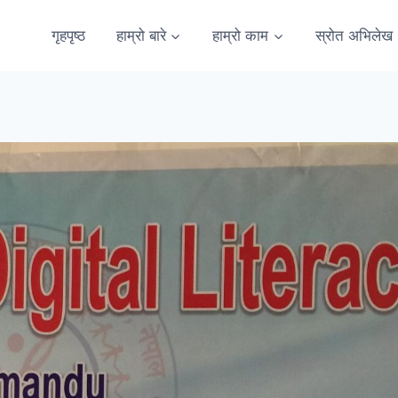
गृहपृष्ठ
हाम्रो बारे
हाम्रो काम
स्रोत अभिलेख