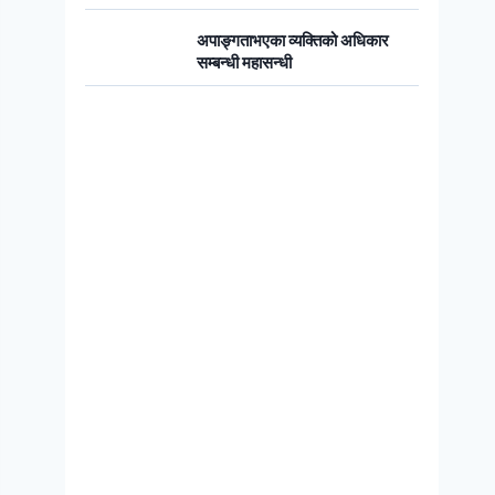
अपाङ्गताभएका व्यक्तिको अधिकार
सम्बन्धी महासन्धी