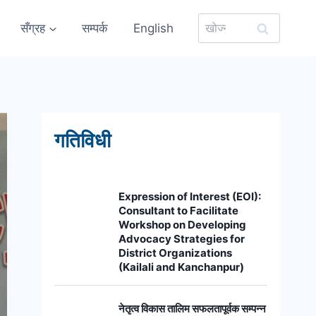
यसको
सँग्रह
सम्पर्क
English
लागि
खोज्नुहोस्:
गतिविधी
Expression of Interest (EOI):
Consultant to Facilitate
Workshop on Developing
Advocacy Strategies for
District Organizations
(Kailali and Kanchanpur)
नेतृत्व विकास तालिम सफलतापूर्वक सम्पन्न