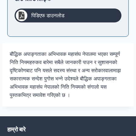
पिडिएफ डाउनलोड
बौद्धिक अपाङ्गताका अभिभावक महासंघ नेपालमा भएका सम्पूर्ण
निति नियमहरुकव बारेमा सबैले जानकारी पाउन र सुशासनको
दृष्टिकोणबाट पनि यसले सदस्य संस्था र अन्य सरोकारवालामाझ
सकारात्मक सन्देश पुगोस भन्ने उदेश्यले बौद्धिक अपाङ्गताका
अभिभावक महासंघ नेपालको निति नियमको संगालो यस
पुस्तकभित्र समावेश गरिएको छ ।
हाम्रो बारे