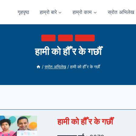
गृहपृष्ठ
हाम्रो बारे
हाम्रो काम
स्रोत अभिलेख
दस्तावेज
प्रकाशन
हाते पुस्तिका
हामी को हौँ र के गर्छौँ
/
स्रोत अभिलेख
/
हामी को हौँ र के गर्छौँ
हामी को हौँ र के गर्छौँ