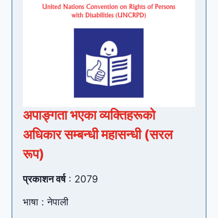
अपाङ्गता भएका व्यक्तिहरूको
अधिकार सम्बन्धी महासन्धी (सरल
रूप)
प्रकाशन वर्ष
: 2079
भाषा : नेपाली