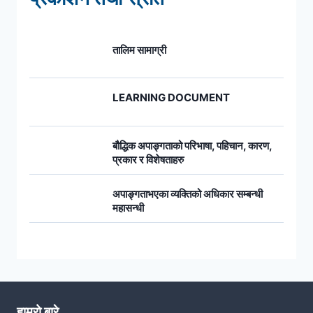
तालिम सामाग्री
LEARNING DOCUMENT
बौद्धिक अपाङ्गताको परिभाषा, पहिचान, कारण,
प्रकार र विशेषताहरु
अपाङ्गताभएका व्यक्तिको अधिकार सम्बन्धी
महासन्धी
हाम्रो बारे