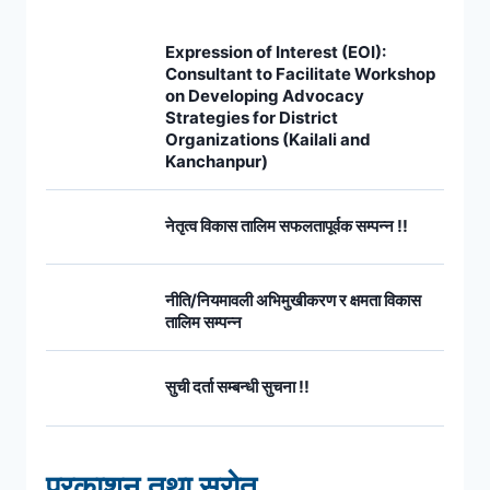
Expression of Interest (EOI):
Consultant to Facilitate Workshop
on Developing Advocacy
Strategies for District
Organizations (Kailali and
Kanchanpur)
नेतृत्व विकास तालिम सफलतापूर्वक सम्पन्न !!
नीति/नियमावली अभिमुखीकरण र क्षमता विकास
तालिम सम्पन्न
सुची दर्ता सम्बन्धी सुचना !!
प्रकाशन तथा स्रोत