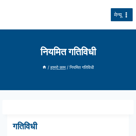
सामग्रीमा
जानुहोस्
मेन्यू
नियमित गतिविधी
/
हाम्रो काम
/
नियमित गतिविधी
गतिविधी