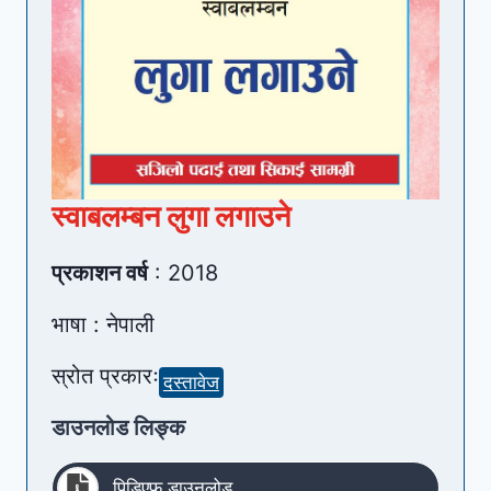
स्वाबलम्बन लुगा लगाउने
प्रकाशन वर्ष
: 2018
भाषा : नेपाली
स्रोत प्रकारः
दस्तावेज
डाउनलोड लिङ्क
पिडिएफ डाउनलोड