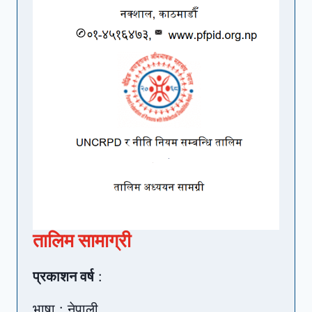
तालिम सामाग्री
प्रकाशन वर्ष
:
भाषा : नेपाली