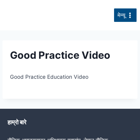
सामग्रीमा
जानुहोस्
मेन्यू
Good Practice Video
Good Practice Education Video
हाम्रो बारे